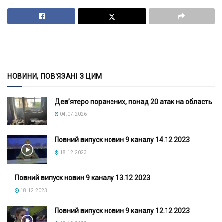
НОВИНИ, ПОВ'ЯЗАНІ З ЦИМ
Дев’ятеро поранених, понад 20 атак на область
04.07.2026
Повний випуск новин 9 каналу 14.12 2023
18.12.2023
Повний випуск новин 9 каналу 13.12 2023
18.12.2023
Повний випуск новин 9 каналу 12.12 2023