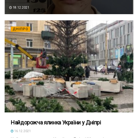
18.12.2021
ДНІПРО
Найдорожча ялинка України у Дніпрі
16.12.2021