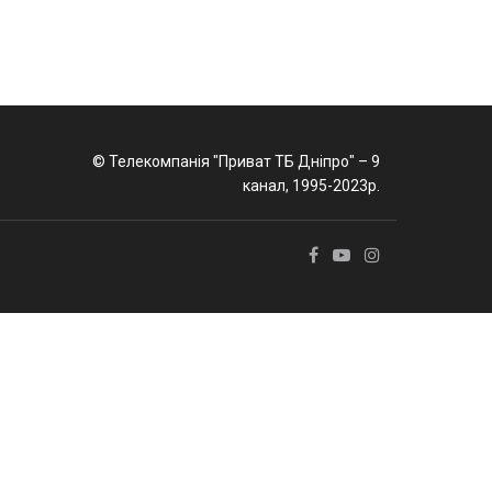
© Телекомпанія "Приват ТБ Дніпро" – 9
канал, 1995-2023р.