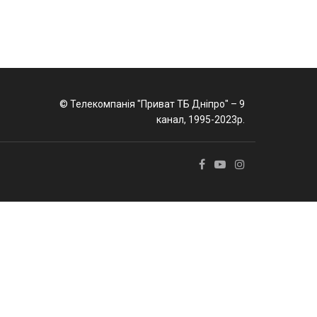
© Телекомпанія "Приват ТБ Дніпро" – 9
канал, 1995-2023р.