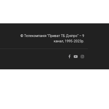
© Телекомпанія "Приват ТБ Дніпро" – 9
канал, 1995-2023р.