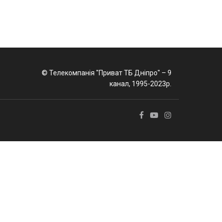
© Телекомпанія "Приват ТБ Дніпро" – 9
канал, 1995-2023р.