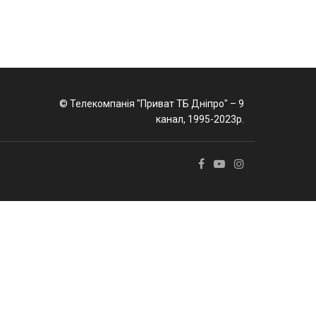
© Телекомпанія "Приват ТБ Дніпро" – 9
канал, 1995-2023р.