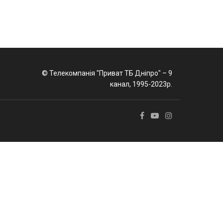
© Телекомпанія "Приват ТБ Дніпро" – 9
канал, 1995-2023р.