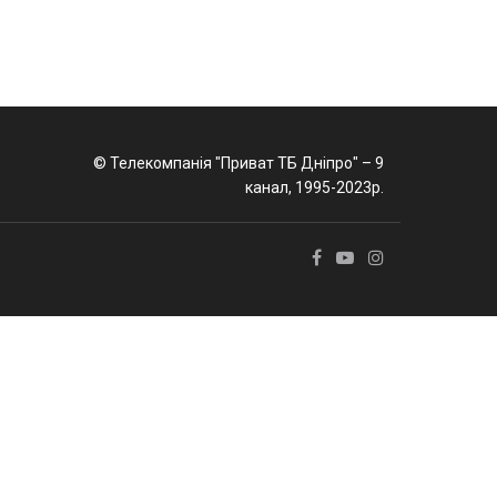
© Телекомпанія "Приват ТБ Дніпро" – 9
канал, 1995-2023р.