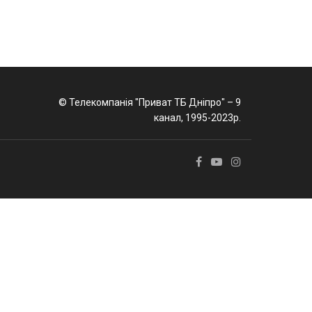
© Телекомпанія "Приват ТБ Дніпро" – 9
канал, 1995-2023р.