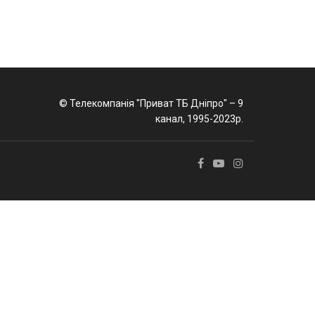
© Телекомпанія "Приват ТБ Дніпро" – 9
канал, 1995-2023р.