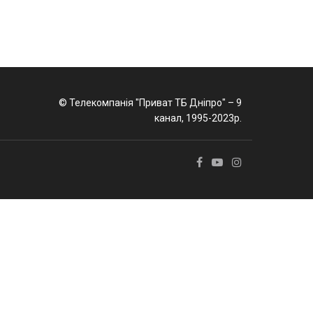
© Телекомпанія "Приват ТБ Дніпро" – 9
канал, 1995-2023р.