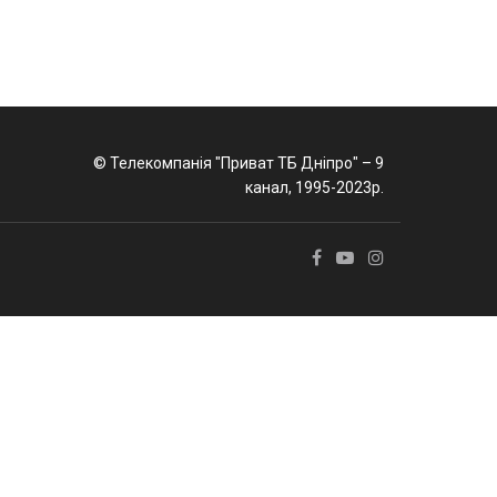
© Телекомпанія "Приват ТБ Дніпро" – 9
канал, 1995-2023р.