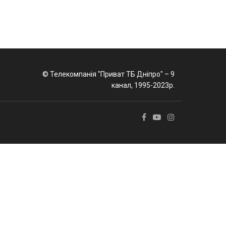
© Телекомпанія "Приват ТБ Дніпро" – 9
канал, 1995-2023р.