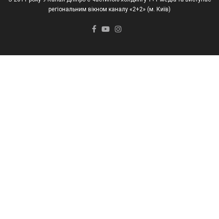
регіональним вікном каналу «2+2» (м. Київ)