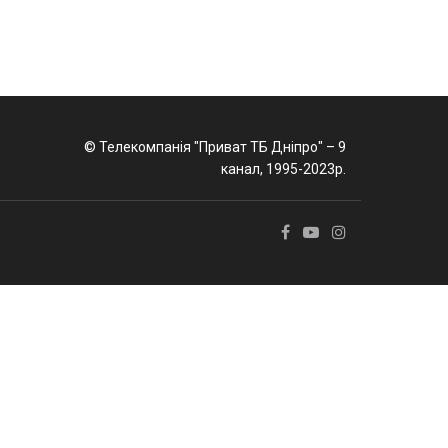
© Телекомпанія "Приват ТБ Дніпро" – 9
канал, 1995-2023р.