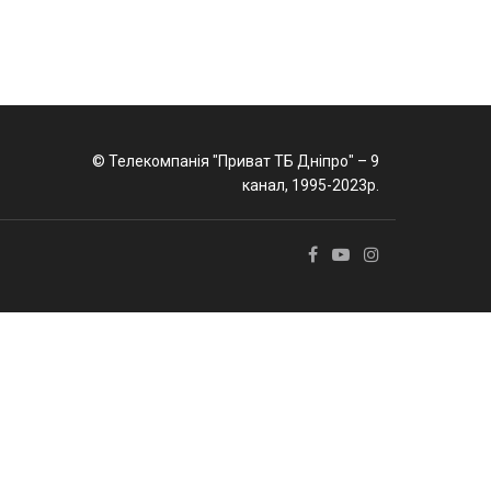
© Телекомпанія "Приват ТБ Дніпро" – 9
канал, 1995-2023р.