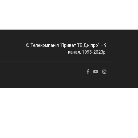
© Телекомпанія "Приват ТБ Дніпро" – 9
канал, 1995-2023р.