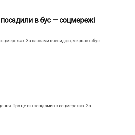
 посадили в бус — соцмережі
у соцмережах. За словами очевидців, мікроавтобус
ення. Про це він повідомив в соцмережах. За ...