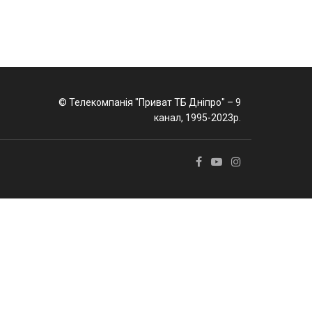
© Телекомпанія "Приват ТБ Дніпро" – 9
канал, 1995-2023р.