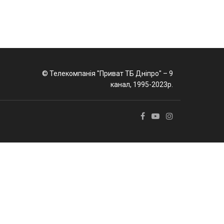
© Телекомпанія "Приват ТБ Дніпро" – 9
канал, 1995-2023р.