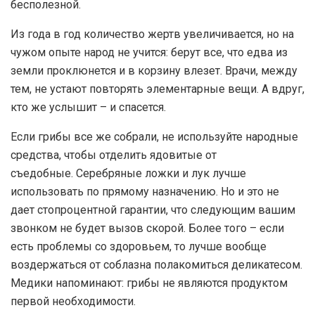
бесполезной.
Из года в год количество жертв увеличивается, но на
чужом опыте народ не учится: берут все, что едва из
земли проклюнется и в корзину влезет. Врачи, между
тем, не устают повторять элементарные вещи. А вдруг,
кто же услышит – и спасется.
Если грибы все же собрали, не используйте народные
средства, чтобы отделить ядовитые от
съедобные. Серебряные ложки и лук лучше
использовать по прямому назначению. Но и это не
дает стопроцентной гарантии, что следующим вашим
звонком не будет вызов скорой. Более того – если
есть проблемы со здоровьем, то лучше вообще
воздержаться от соблазна полакомиться деликатесом.
Медики напоминают: грибы не являются продуктом
первой необходимости.