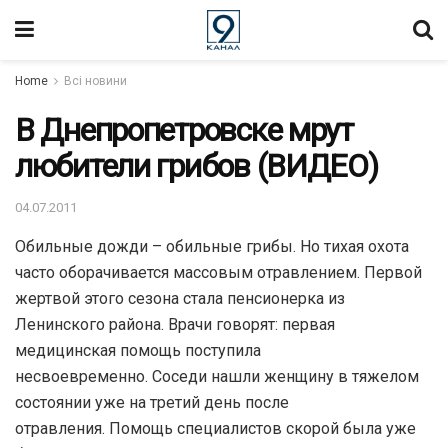
Home
Всі новини
В Днепропетровске мрут
любители грибов (ВИДЕО)
04.07.2011
Обильные дожди – обильные грибы. Но тихая охота
часто оборачивается массовым отравлением. Первой
жертвой этого сезона стала пенсионерка из
Ленинского района. Врачи говорят: первая
медицинская помощь поступила
несвоевременно. Соседи нашли женщину в тяжелом
состоянии уже на третий день после
отравления. Помощь специалистов скорой была уже