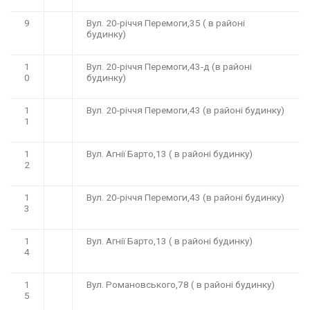
9
Вул. 20-річчя Перемоги,35 ( в районі
будинку)
1
Вул. 20-річчя Перемоги,43-д (в районі
0
будинку)
1
Вул. 20-річчя Перемоги,43 (в районі будинку)
1
1
Вул. Агнії Барто,13 ( в районі будинку)
2
1
Вул. 20-річчя Перемоги,43 (в районі будинку)
3
1
Вул. Агнії Барто,13 ( в районі будинку)
4
1
Вул. Романовського,78 ( в районі будинку)
5