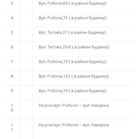
3
Вул. Робоча,69 ( в районі будинку)
4
Вул. Робоча,73 ( в районі будинку)
5
Вул. Титова,27 ( в районі будинку)
6
Вул. Титова,29-б ( в районі будинку)
7
Вул. Робоча,75 ( в районі будинку)
8
Вул. Робоча,152 ( в районі будинку)
9
Вул. Робоча,79 ( в районі будинку)
1
На розі вул. Робочої – вул. Каверіна
0
1
На розі вул. Робочої – вул. Каверіна
1