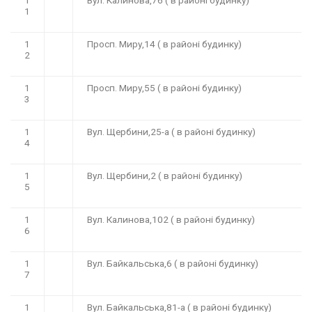
1
Вул. Калинова,76 ( в районі будинку)
1
1
Просп. Миру,14 ( в районі будинку)
2
1
Просп. Миру,55 ( в районі будинку)
3
1
Вул. Щербини,25-а ( в районі будинку)
4
1
Вул. Щербини,2 ( в районі будинку)
5
1
Вул. Калинова,102 ( в районі будинку)
6
1
Вул. Байкальська,6 ( в районі будинку)
7
1
Вул. Байкальська,81-а ( в районі будинку)