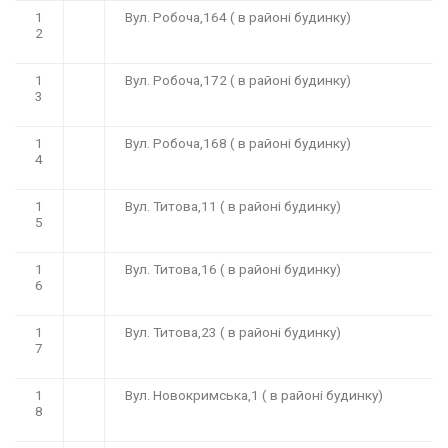
1
Вул. Робоча,164 ( в районі будинку)
2
1
Вул. Робоча,172 ( в районі будинку)
3
1
Вул. Робоча,168 ( в районі будинку)
4
1
Вул. Титова,11 ( в районі будинку)
5
1
Вул. Титова,16 ( в районі будинку)
6
1
Вул. Титова,23 ( в районі будинку)
7
1
Вул. Новокримська,1 ( в районі будинку)
8