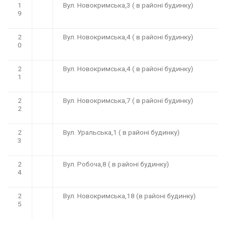
1
Вул. Новокримська,3 ( в районі будинку)
9
2
Вул. Новокримська,4 ( в районі будинку)
0
2
Вул. Новокримська,4 ( в районі будинку)
1
2
Вул. Новокримська,7 ( в районі будинку)
2
2
Вул. Уральська,1 ( в районі будинку)
3
2
Вул. Робоча,8 ( в районі будинку)
4
2
Вул. Новокримська,18 (в районі будинку)
5