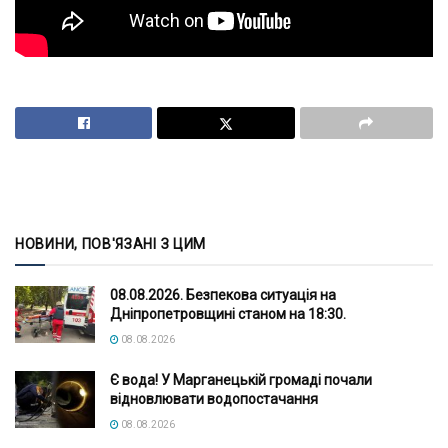
НОВИНИ, ПОВ'ЯЗАНІ З ЦИМ
08.08.2026. Безпекова ситуація на
Дніпропетровщині станом на 18:30.
08.08.2026
Є вода! У Марганецькій громаді почали
відновлювати водопостачання
08.08.2026