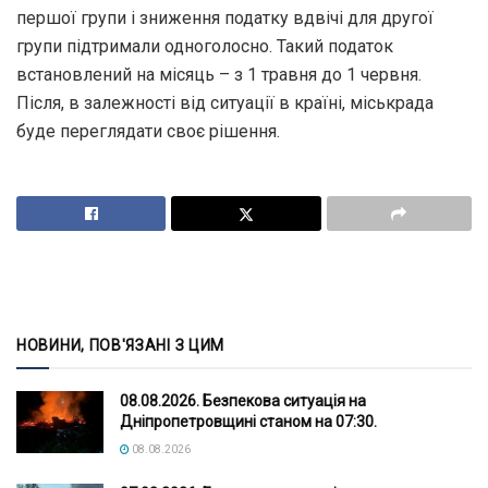
першої групи і зниження податку вдвічі для другої
групи підтримали одноголосно. Такий податок
встановлений на місяць – з 1 травня до 1 червня.
Після, в залежності від ситуації в країні, міськрада
буде переглядати своє рішення.
НОВИНИ, ПОВ'ЯЗАНІ З ЦИМ
08.08.2026. Безпекова ситуація на
Дніпропетровщині станом на 07:30.
08.08.2026