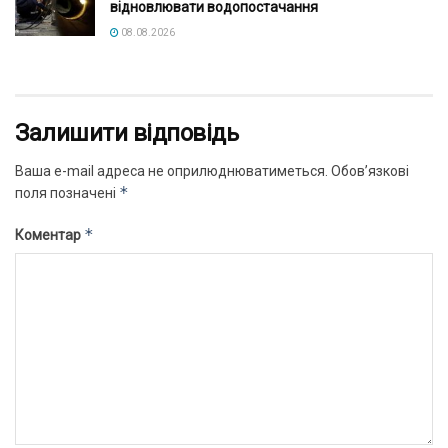
відновлювати водопостачання
08.08.2026
Залишити відповідь
Ваша e-mail адреса не оприлюднюватиметься.
Обов’язкові
*
поля позначені
*
Коментар