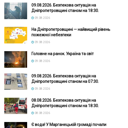
09.08.2026. Безпекова ситуація на
Дніпропетровщині станом на 18:30.
09.08.2026
На Дніпропетровщині — найвищий рівень
пожежної небезпеки
09.08.2026
Головне на ранок. Україна та світ
09.08.2026
09.08.2026. Безпекова ситуація на
Дніпропетровщині станом на 07:30.
09.08.2026
08.08.2026. Безпекова ситуація на
Дніпропетровщині станом на 18:30.
08.08.2026
Є вода! У Марганецькій громаді почали