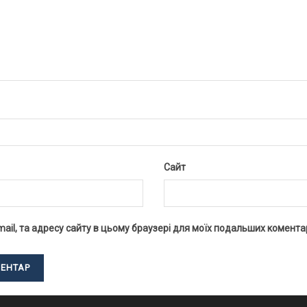
Сайт
-mail, та адресу сайту в цьому браузері для моїх подальших коментар