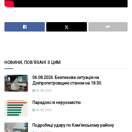
НОВИНИ, ПОВ'ЯЗАНІ З ЦИМ
06.08.2026. Безпекова ситуація на
Дніпропетровщині станом на 18:30.
06.08.2026
Парадокс із нерухомістю
06.08.2026
Подробиці удару по Кам’янському району