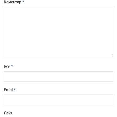
*
Коментар
*
Ім'я
*
Email
Сайт