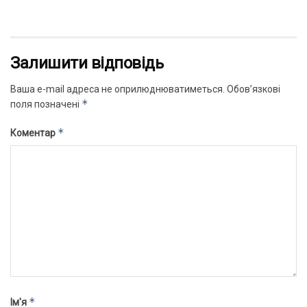
Залишити відповідь
Ваша e-mail адреса не оприлюднюватиметься.
Обов’язкові
*
поля позначені
*
Коментар
*
Ім'я