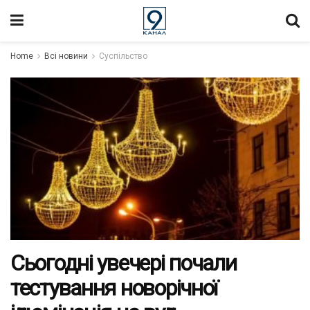
Home
Всі новини
Суспільство
Сьогодні увечері почали
тестування новорічної