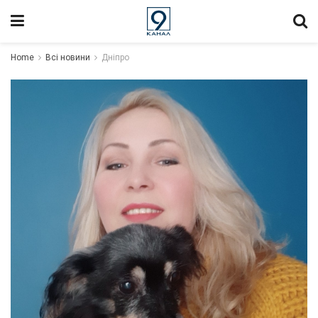
Home
Всі новини
Дніпро