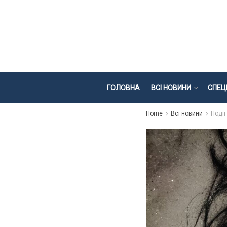
ГОЛОВНА
ВСІ НОВИНИ
СПЕЦ
Home
Всі новини
Події