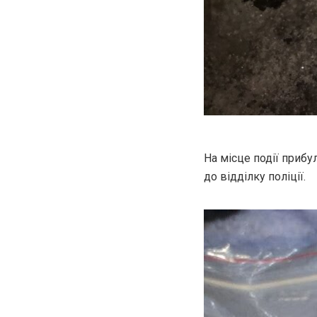
На місце події прибу
до відділку поліції.