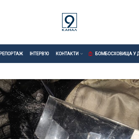
РЕПОРТАЖ
ІНТЕРВ’Ю
КОНТАКТИ
БОМБОСХОВИЩА У Д