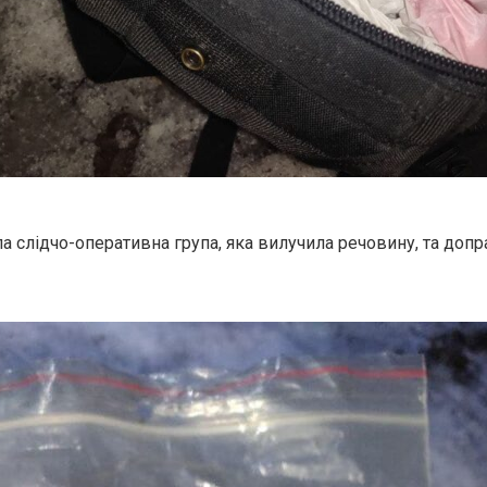
ла слідчо-оперативна група, яка вилучила речовину, та доп