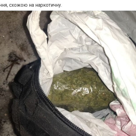
ня, схожою на наркотичну.