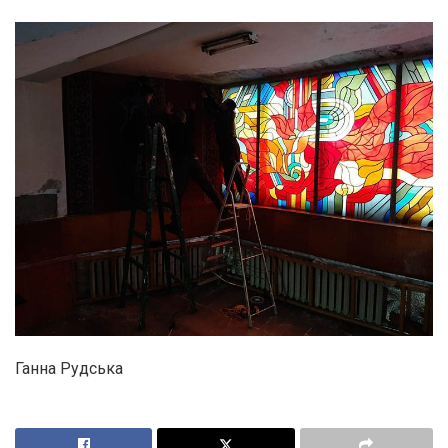
Ганна Рудська