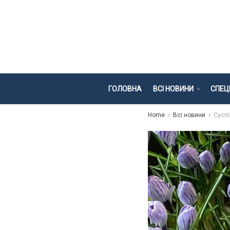
ГОЛОВНА
ВСІ НОВИНИ
СПЕЦ
Home
Всі новини
Суспі