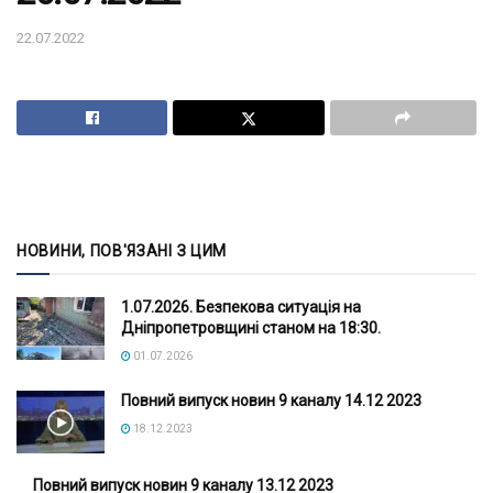
22.07.2022
НОВИНИ, ПОВ'ЯЗАНІ З ЦИМ
1.07.2026. Безпекова ситуація на
Дніпропетровщині станом на 18:30.
01.07.2026
Повний випуск новин 9 каналу 14.12 2023
18.12.2023
Повний випуск новин 9 каналу 13.12 2023