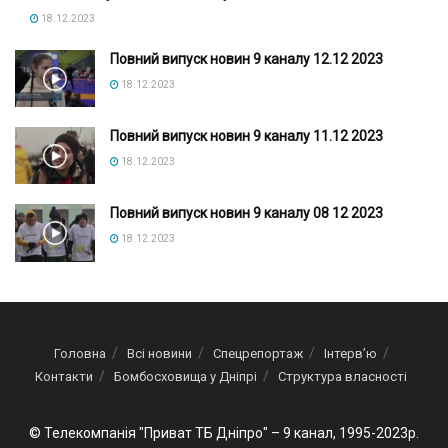
18.12.2023
Повний випуск новин 9 каналу 12.12 2023
18.12.2023
Повний випуск новин 9 каналу 11.12 2023
18.12.2023
Повний випуск новин 9 каналу 08 12 2023
18.12.2023
Головна
Всі новини
Спецрепортаж
Інтерв’ю
Контакти
Бомбосховища у Дніпрі
Структура власності
© Телекомпанія "Приват ТБ Дніпро" – 9 канал, 1995-2023р.