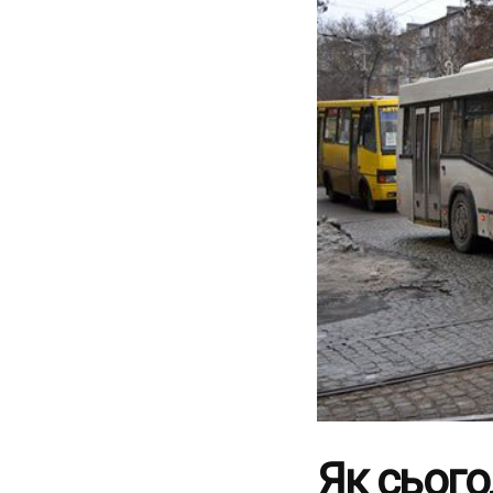
Як сього