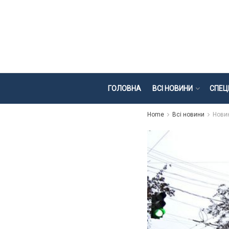
ГОЛОВНА
ВСІ НОВИНИ
СПЕЦ
Home
Всі новини
Нови