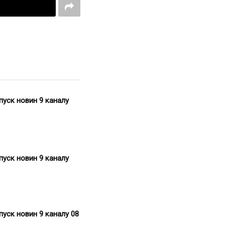
пуск новин 9 каналу
пуск новин 9 каналу
пуск новин 9 каналу 08