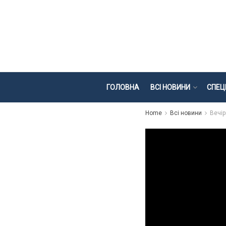
ГОЛОВНА
ВСІ НОВИНИ
СПЕЦ
Home
Всі новини
Вечір