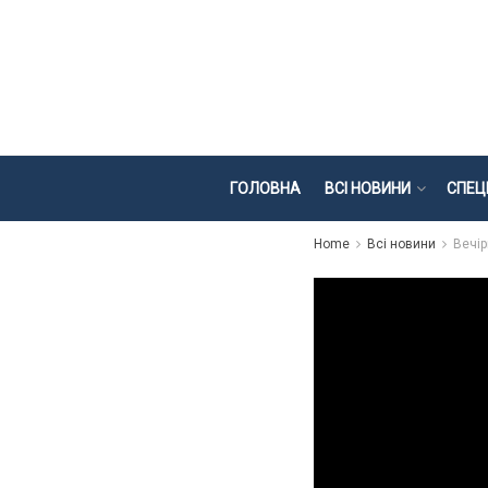
ГОЛОВНА
ВСІ НОВИНИ
СПЕЦ
Home
Всі новини
Вечір