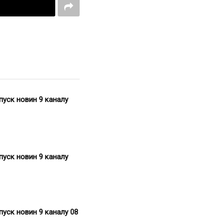
пуск новин 9 каналу
пуск новин 9 каналу
пуск новин 9 каналу 08