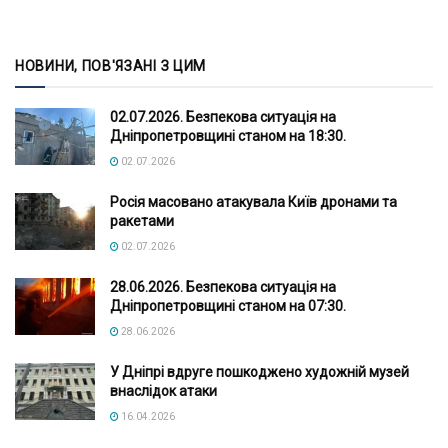
НОВИНИ, ПОВ'ЯЗАНІ З ЦИМ
02.07.2026. Безпекова ситуація на
Дніпропетровщині станом на 18:30.
02.07.2026
Росія масовано атакувала Київ дронами та
ракетами
02.07.2026
28.06.2026. Безпекова ситуація на
Дніпропетровщині станом на 07:30.
28.06.2026
У Дніпрі вдруге пошкоджено художній музей
внаслідок атаки
16.04.2026