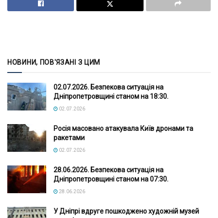
НОВИНИ, ПОВ'ЯЗАНІ З ЦИМ
02.07.2026. Безпекова ситуація на
Дніпропетровщині станом на 18:30.
02.07.2026
Росія масовано атакувала Київ дронами та
ракетами
02.07.2026
28.06.2026. Безпекова ситуація на
Дніпропетровщині станом на 07:30.
28.06.2026
У Дніпрі вдруге пошкоджено художній музей