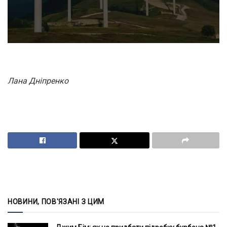
Лана Дніпренко
НОВИНИ, ПОВ'ЯЗАНІ З ЦИМ