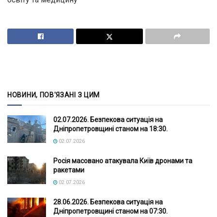
НОВИНИ, ПОВ'ЯЗАНІ З ЦИМ
02.07.2026. Безпекова ситуація на
Дніпропетровщині станом на 18:30.
02.07.2026
Росія масовано атакувала Київ дронами та
ракетами
02.07.2026
28.06.2026. Безпекова ситуація на
Дніпропетровщині станом на 07:30.