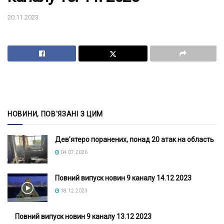
20.11.2023
НОВИНИ, ПОВ'ЯЗАНІ З ЦИМ
Дев’ятеро поранених, понад 20 атак на область
04.07.2026
Повний випуск новин 9 каналу 14.12 2023
18.12.2023
Повний випуск новин 9 каналу 13.12 2023