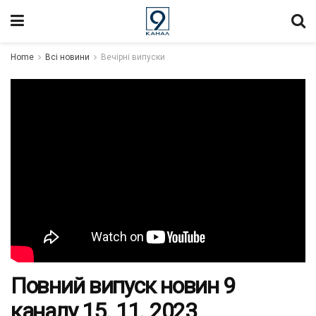
Home
Всі новини
Вечірні випуски
Повний випуск новин 9
каналу 15. 11. 2023