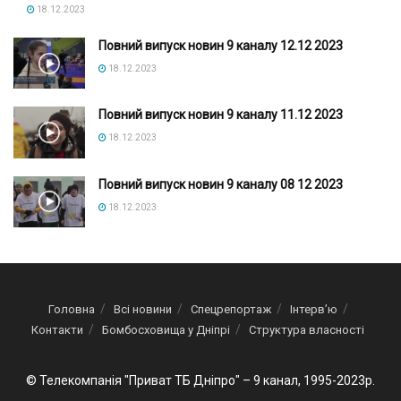
18.12.2023
Повний випуск новин 9 каналу 12.12 2023
18.12.2023
Повний випуск новин 9 каналу 11.12 2023
18.12.2023
Повний випуск новин 9 каналу 08 12 2023
18.12.2023
Головна
Всі новини
Спецрепортаж
Інтерв’ю
Контакти
Бомбосховища у Дніпрі
Структура власності
© Телекомпанія "Приват ТБ Дніпро" – 9 канал, 1995-2023р.