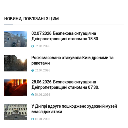
НОВИНИ, ПОВ'ЯЗАНІ З ЦИМ
02.07.2026. Безпекова ситуація на
Дніпропетровщині станом на 18:30.
02.07.2026
Росія масовано атакувала Київ дронами та
ракетами
02.07.2026
28.06.2026. Безпекова ситуація на
Дніпропетровщині станом на 07:30.
28.06.2026
У Дніпрі вдруге пошкоджено художній музей
внаслідок атаки
16.04.2026