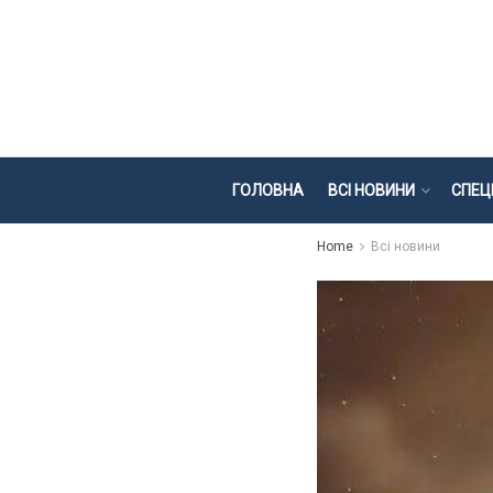
ГОЛОВНА
ВСІ НОВИНИ
СПЕЦ
Home
Всі новини