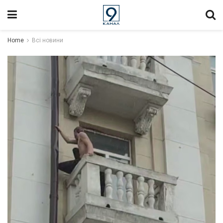
Home
Всі новини