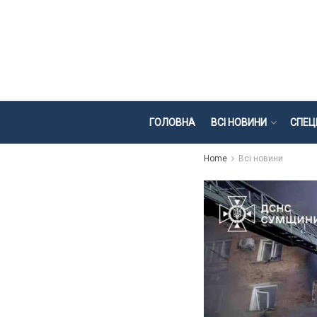
ГОЛОВНА
ВСІ НОВИНИ
СПЕЦ
Home
Всі новини