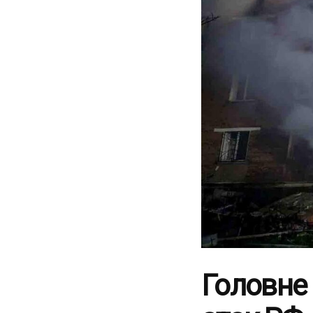
Головне в