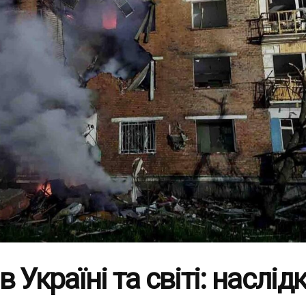
 Україні та світі: наслід