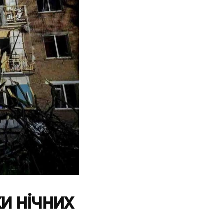
ки нічних