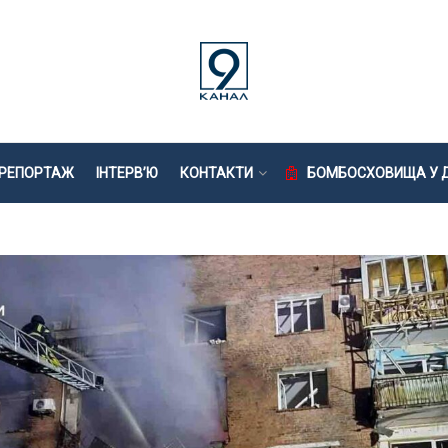
РЕПОРТАЖ
ІНТЕРВ’Ю
КОНТАКТИ
БОМБОСХОВИЩА У Д