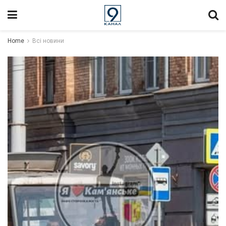
Home
Всі новини