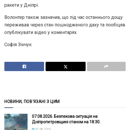
ракети у Дніпрі.
Волонтер також зазначив, що під час останнього дощу
переживав через стан пошкодженого даху та пообіцяв
опублікувати відео у коментарях.
Софія Зінчук
НОВИНИ, ПОВ'ЯЗАНІ З ЦИМ
07.08.2026. Безпекова ситуація на
Дніпропетровщині станом на 18:30.
07.08.2026