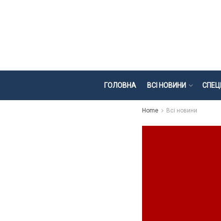
ГОЛОВНА
ВСІ НОВИНИ
СПЕЦ
Home
Всі новини